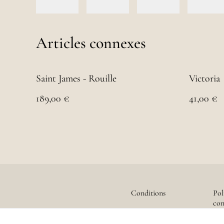
Articles connexes
Saint James - Rouille
Victoria
189,00 €
41,00 €
Conditions
Pol
con