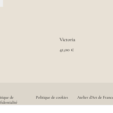
Victoria
41,00 €
itique de
Politique de cookies
Atelier d'Art de Franc
fidentialité