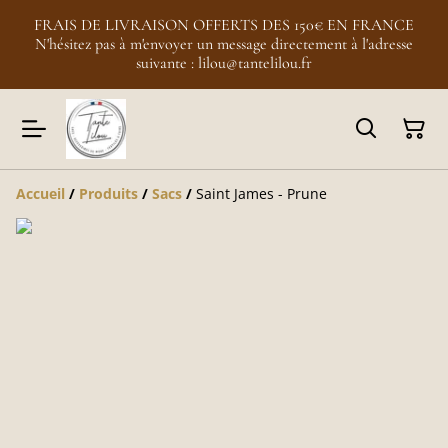
FRAIS DE LIVRAISON OFFERTS DES 150€ EN FRANCE
N'hésitez pas à m'envoyer un message directement à l'adresse
suivante : lilou@tantelilou.fr
Accueil
/
Produits
/
Sacs
/
Saint James - Prune