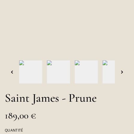
Saint James - Prune
189,00 €
QUANTITÉ