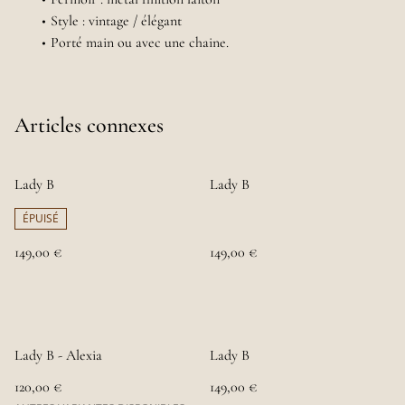
Style : vintage / élégant
Porté main ou avec une chaine.
Articles connexes
Lady B
Lady B
ÉPUISÉ
149,00 €
149,00 €
Lady B - Alexia
Lady B
120,00 €
149,00 €