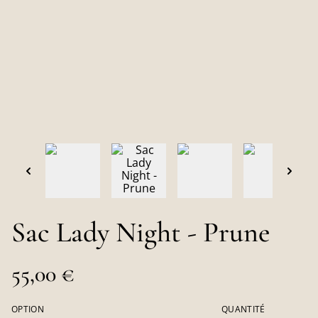
Sac Lady Night - Prune
55,00 €
OPTION
QUANTITÉ