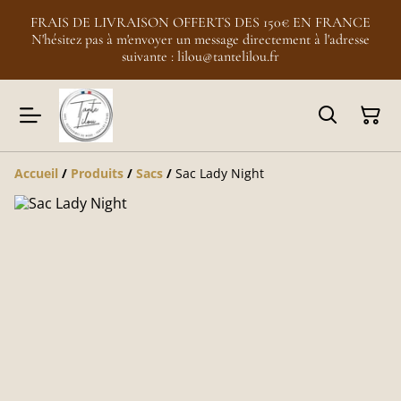
FRAIS DE LIVRAISON OFFERTS DES 150€ EN FRANCE
N'hésitez pas à m'envoyer un message directement à l'adresse
suivante : lilou@tantelilou.fr
Accueil
/
Produits
/
Sacs
/
Sac Lady Night