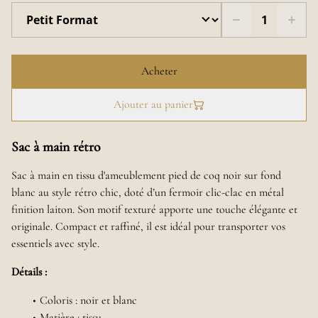
Acheter
Ajouter au panier
Sac à main rétro
Sac à main en tissu d'ameublement pied de coq noir sur fond
blanc au style rétro chic, doté d’un fermoir clic-clac en métal
finition laiton. Son motif texturé apporte une touche élégante et
originale. Compact et raffiné, il est idéal pour transporter vos
essentiels avec style.
Détails :
Coloris : noir et blanc
Matière : tissu