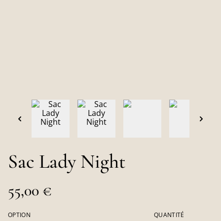
Sac Lady Night
55,00 €
OPTION
QUANTITÉ