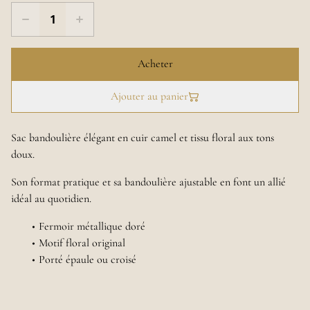
Acheter
Ajouter au panier
Sac bandoulière élégant en cuir camel et tissu floral aux tons
doux.
Son format pratique et sa bandoulière ajustable en font un allié
idéal au quotidien.
Fermoir métallique doré
Motif floral original
Porté épaule ou croisé