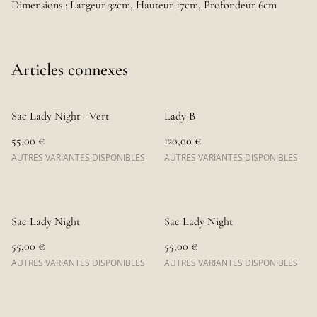
Dimensions : Largeur 32cm, Hauteur 17cm, Profondeur 6cm
Articles connexes
Sac Lady Night - Vert
Lady B
55,00 €
120,00 €
AUTRES VARIANTES DISPONIBLES
AUTRES VARIANTES DISPONIBLES
Sac Lady Night
Sac Lady Night
55,00 €
55,00 €
AUTRES VARIANTES DISPONIBLES
AUTRES VARIANTES DISPONIBLES