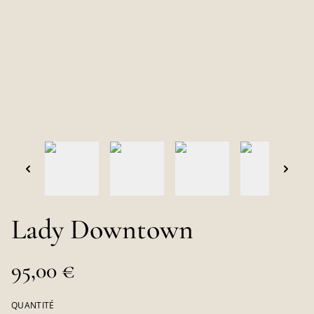
Lady Downtown
95,00 €
QUANTITÉ