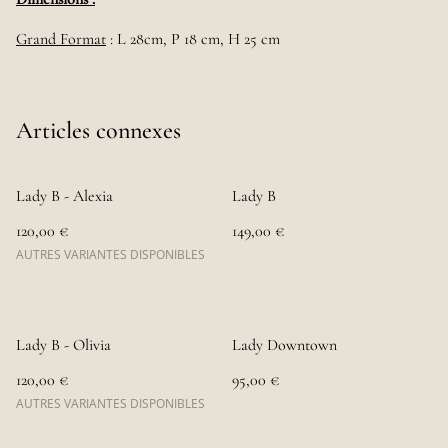
Grand Format
: L 28cm, P 18 cm, H 25 cm
Articles connexes
Lady B - Alexia
Lady B
120,00 €
149,00 €
AUTRES VARIANTES DISPONIBLES
Lady B - Olivia
Lady Downtown
120,00 €
95,00 €
AUTRES VARIANTES DISPONIBLES