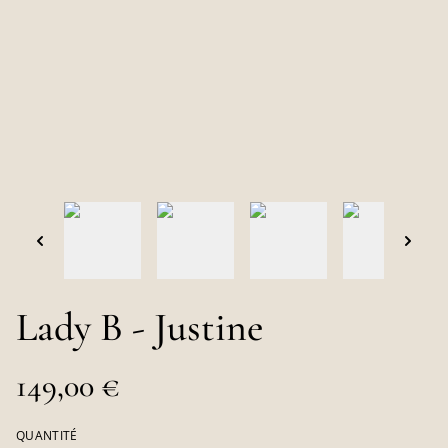
Lady B - Justine
149,00 €
QUANTITÉ