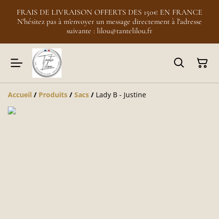
FRAIS DE LIVRAISON OFFERTS DES 150€ EN FRANCE
N'hésitez pas à m'envoyer un message directement à l'adresse
suivante : lilou@tantelilou.fr
Accueil
/
Produits
/
Sacs
/
Lady B - Justine