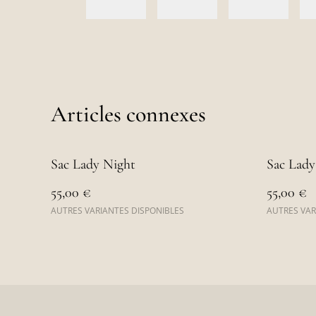
Articles connexes
Sac Lady Night
Sac Lady
55,00 €
55,00 €
AUTRES VARIANTES DISPONIBLES
AUTRES VAR