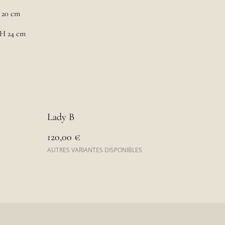
H 20 cm
 H 24 cm
Lady B
120,00 €
AUTRES VARIANTES DISPONIBLES