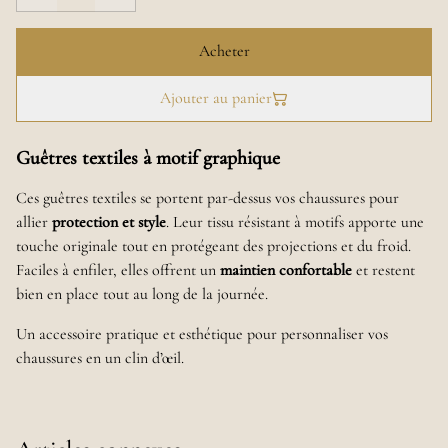
Acheter
Ajouter au panier
Guêtres textiles à motif graphique
Ces guêtres textiles se portent par-dessus vos chaussures pour
allier
protection et style
. Leur tissu résistant à motifs apporte une
touche originale tout en protégeant des projections et du froid.
Faciles à enfiler, elles offrent un
maintien confortable
et restent
bien en place tout au long de la journée.
Un accessoire pratique et esthétique pour personnaliser vos
chaussures en un clin d’œil.