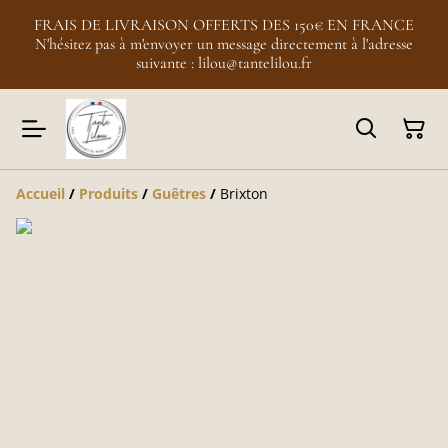
FRAIS DE LIVRAISON OFFERTS DES 150€ EN FRANCE
N'hésitez pas à m'envoyer un message directement à l'adresse
suivante : lilou@tantelilou.fr
Accueil
/
Produits
/
Guêtres
/
Brixton