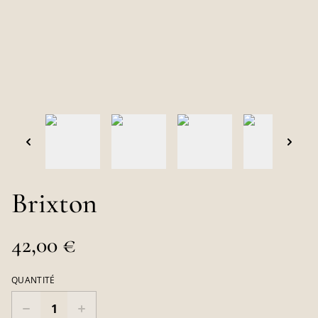
Brixton
42,00 €
QUANTITÉ